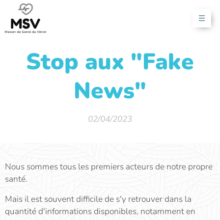
Stop aux "Fake
News"
02/04/2023
Nous sommes tous les premiers acteurs de notre propre
santé.
Mais il est souvent difficile de s'y retrouver dans la
quantité d'informations disponibles, notamment en