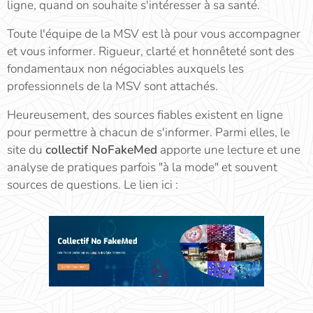
ligne, quand on souhaite s'intéresser à sa santé.
Toute l'équipe de la MSV est là pour vous accompagner
et vous informer. Rigueur, clarté et honnêteté sont des
fondamentaux non négociables auxquels les
professionnels de la MSV sont attachés.
Heureusement, des sources fiables existent en ligne
pour permettre à chacun de s'informer. Parmi elles, le
site du
collectif NoFakeMed
apporte une lecture et une
analyse de pratiques parfois "à la mode" et souvent
sources de questions. Le lien ici :