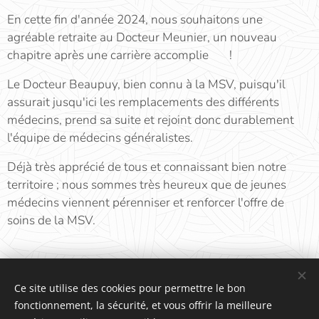
En cette fin d'année 2024, nous souhaitons une
agréable retraite au Docteur Meunier, un nouveau
chapitre après une carrière accomplie ☺️ !
Le Docteur Beaupuy, bien connu à la MSV, puisqu'il
assurait jusqu'ici les remplacements des différents
médecins, prend sa suite et rejoint donc durablement
l'équipe de médecins généralistes.
Déjà très apprécié de tous et connaissant bien notre
territoire ; nous sommes très heureux que de jeunes
médecins viennent pérenniser et renforcer l'offre de
soins de la MSV.
Share
Ce site utilise des cookies pour permettre le bon
fonctionnement, la sécurité, et vous offrir la meilleure