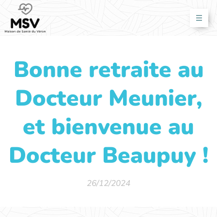
Bonne retraite au
Docteur Meunier,
et bienvenue au
Docteur Beaupuy !
26/12/2024